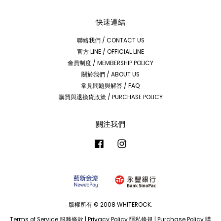
快速連結
聯絡我們 / CONTACT US
官方 LINE / OFFICIAL LINE
會員制度 / MEMBERSHIP POLICY
關於我們 / ABOUT US
常見問題與解答 / FAQ
購買與退換貨政策 / PURCHASE POLICY
關注我們
Facebook
Instagram
版權所有 © 2008 WHITEROCK.
Terms of Service 服務條款
|
Privacy Policy 隱私條規
|
Purchase Policy 購