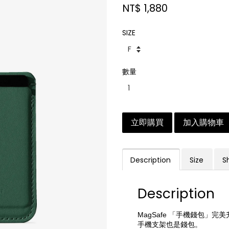
NT$ 1,880
SIZE
數量
立即購買
加入購物車
Description
Size
S
Description
MagSafe 「手機錢包」
手機支架也是錢包。