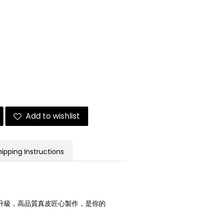
Add to wishlist
hipping Instructions
完美升級，高品質真皮匠心製作，是你的