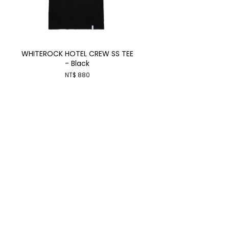
WHITEROCK HOTEL CREW SS TEE
- Black
NT$ 880