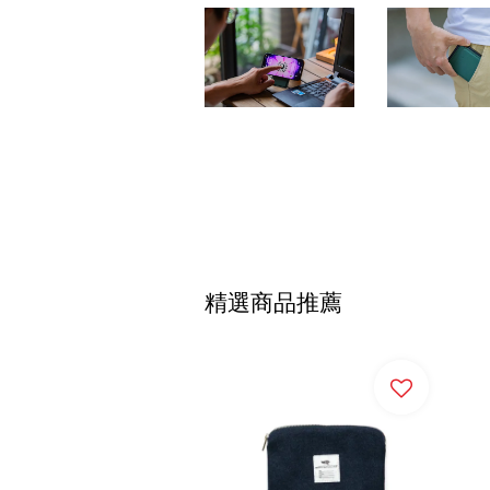
精選商品推薦