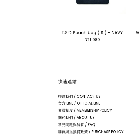
T.S.D Pouch bag ( S ) - NAVY
W
NT$ 980
快速連結
聯絡我們 / CONTACT US
官方 LINE / OFFICIAL LINE
會員制度 / MEMBERSHIP POLICY
關於我們 / ABOUT US
常見問題與解答 / FAQ
購買與退換貨政策 / PURCHASE POLICY