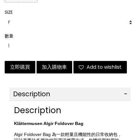
SIZE
數量
立即購買
加入購物車
Add to wishlist
Description
Description
Klättermusen Algir Foldover Bag
Algir Foldover Bag 為一款輕量且機能性的日常收納包，