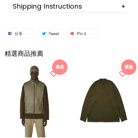
Shipping Instructions
分享
Tweet
Pin it
精選商品推薦
優惠
優惠