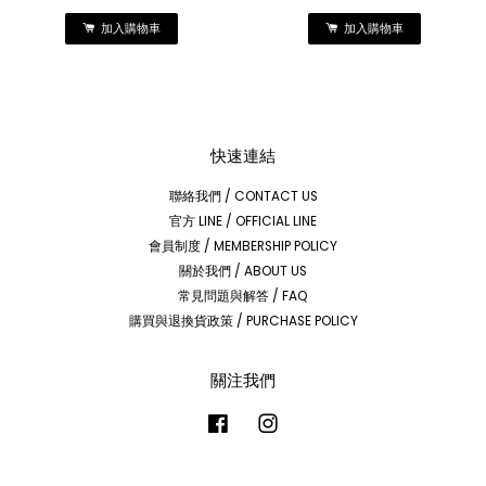
加入購物車
加入購物車
快速連結
聯絡我們 / CONTACT US
官方 LINE / OFFICIAL LINE
會員制度 / MEMBERSHIP POLICY
關於我們 / ABOUT US
常見問題與解答 / FAQ
購買與退換貨政策 / PURCHASE POLICY
關注我們
Facebook
Instagram