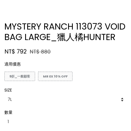
MYSTERY RANCH 113073 VOID
BAG LARGE_獵人橘HUNTER
NT$ 792
NT$ 880
適用優惠
9折_一般顧客
MR EX 10% OFF
SIZE
數量