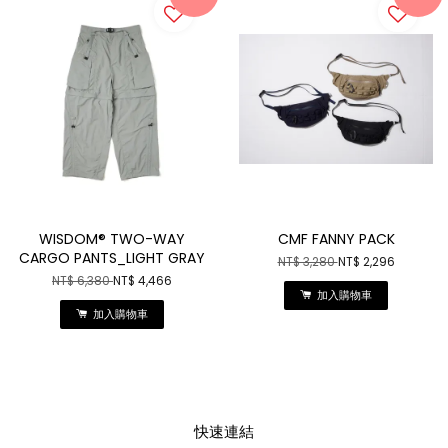
WISDOM® TWO-WAY
CMF FANNY PACK
CARGO PANTS_LIGHT GRAY
NT$ 3,280
NT$ 2,296
NT$ 6,380
NT$ 4,466
加入購物車
加入購物車
快速連結