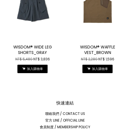
WISDOM® WIDE LEG
WISDOM® WAFFLE
SHORTS_GRAY
VEST_BROWN
NT$ 5,480
NT$ 3,836
NT$ 2,280
NT$ 1,596
加入購物車
加入購物車
快速連結
聯絡我們 / CONTACT US
官方 LINE / OFFICIAL LINE
會員制度 / MEMBERSHIP POLICY