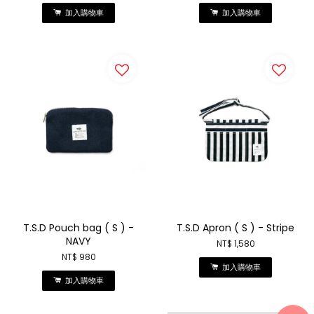
加入購物車
加入購物車
T.S.D Pouch bag ( S ) -
T.S.D Apron ( S ) - Stripe
NAVY
NT$ 1,580
NT$ 980
加入購物車
加入購物車