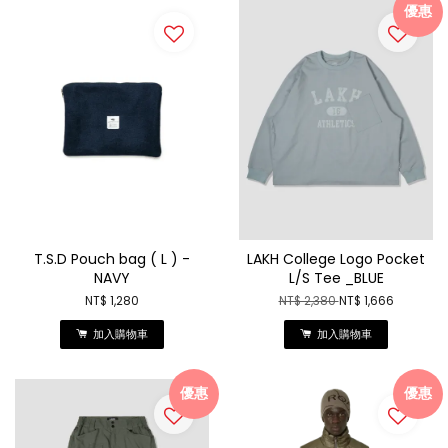
優惠
T.S.D Pouch bag ( L ) -
LAKH College Logo Pocket
NAVY
L/S Tee _BLUE
NT$ 1,280
NT$ 2,380
NT$ 1,666
加入購物車
加入購物車
優惠
優惠