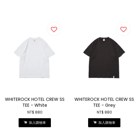
WHITEROCK HOTEL CREW SS
WHITEROCK HOTEL CREW SS
TEE - White
TEE - Grey
NT$ 880
NT$ 880
加入購物車
加入購物車