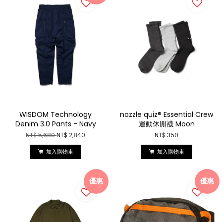
WISDOM Technology
nozzle quiz® Essential Crew
Denim 3.0 Pants - Navy
運動休閒襪 Moon
NT$ 5,680
NT$ 2,840
NT$ 350
加入購物車
加入購物車
優惠
優惠