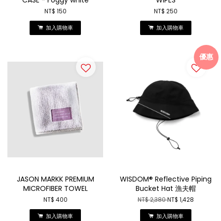
CASE - Foggy white
WIPES
NT$ 150
NT$ 250
加入購物車
加入購物車
優惠
JASON MARKK PREMIUM
WISDOM® Reflective Piping
MICROFIBER TOWEL
Bucket Hat 漁夫帽
NT$ 400
NT$ 2,380
NT$ 1,428
加入購物車
加入購物車