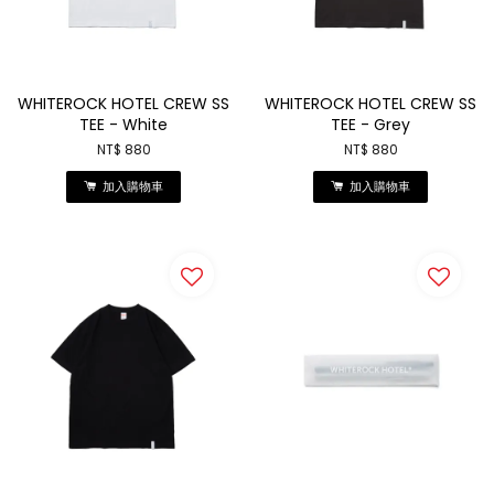
WHITEROCK HOTEL CREW SS
WHITEROCK HOTEL CREW SS
TEE - White
TEE - Grey
NT$ 880
NT$ 880
加入購物車
加入購物車