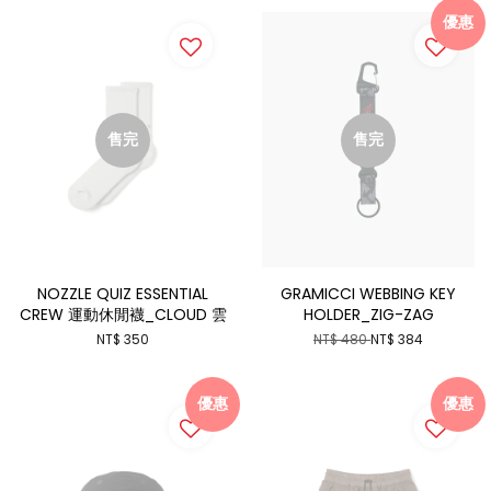
優惠
售完
售完
NOZZLE QUIZ ESSENTIAL
GRAMICCI WEBBING KEY
CREW 運動休閒襪_CLOUD 雲
HOLDER_ZIG-ZAG
NT$ 350
NT$ 480
NT$ 384
優惠
優惠