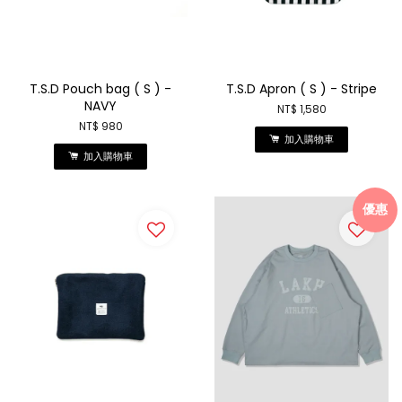
T.S.D Pouch bag ( S ) -
T.S.D Apron ( S ) - Stripe
NAVY
NT$ 1,580
NT$ 980
加入購物車
加入購物車
優惠