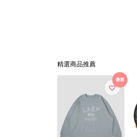
精選商品推薦
優惠