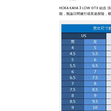
HOKA KAHA 3 LOW GTX
能，無論日間健行或長途探險，