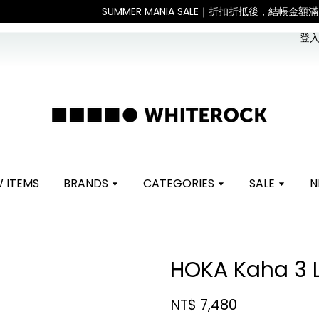
。 如遇假日、天災或其他不可抗力因素，出貨安排可能調整，敬請見諒
登入 
 ITEMS
BRANDS
CATEGORIES
SALE
N
HOKA Kaha 3
NT$ 7,480