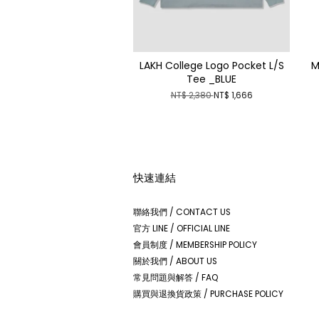
LAKH College Logo Pocket L/S
M
Tee _BLUE
NT$ 2,380
NT$ 1,666
快速連結
聯絡我們 / CONTACT US
官方 LINE / OFFICIAL LINE
會員制度 / MEMBERSHIP POLICY
關於我們 / ABOUT US
常見問題與解答 / FAQ
購買與退換貨政策 / PURCHASE POLICY