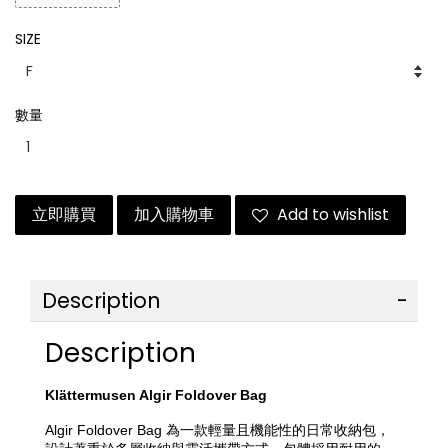
SIZE
數量
立即購買
加入購物車
Add to wishlist
Description
Description
Klättermusen Algir Foldover Bag
Algir Foldover Bag 為一款輕量且機能性的日常收納包，