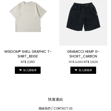
WISDOM® SHELL GRAPHIC T-
GRAMICCI HEMP G-
SHIRT_BEIGE
SHORT_CARBON
NT$ 2,380
NT$ 3,280
NT$ 2,624
加入購物車
加入購物車
快速連結
聯絡我們 / CONTACT US