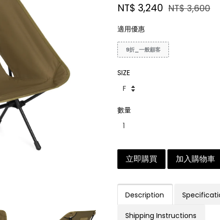
NT$ 3,240
NT$ 3,600
適用優惠
9折_一般顧客
SIZE
數量
立即購買
加入購物車
Description
Specificat
Shipping Instructions