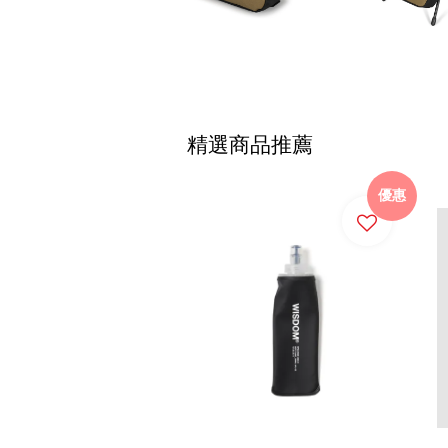
精選商品推薦
優惠