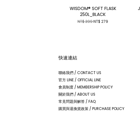
WISDOM® SOFT FLASK
250L_BLACK
NT$ 399
NT$ 279
快速連結
聯絡我們 / CONTACT US
官方 LINE / OFFICIAL LINE
會員制度 / MEMBERSHIP POLICY
關於我們 / ABOUT US
常見問題與解答 / FAQ
購買與退換貨政策 / PURCHASE POLICY