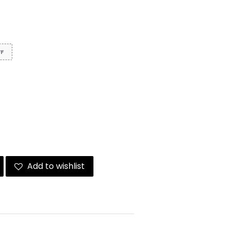
FF
Add to wishlist