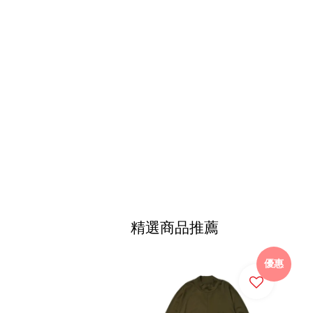
精選商品推薦
優惠