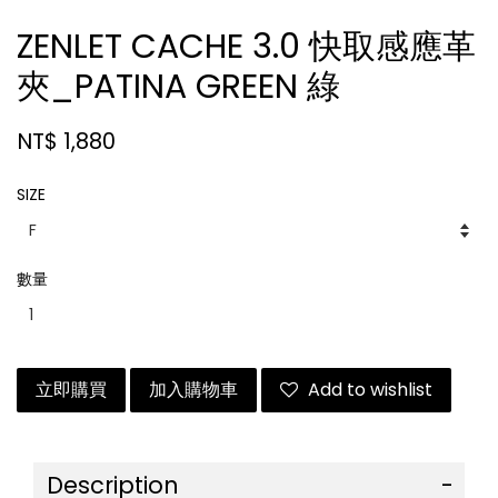
ZENLET CACHE 3.0 快取感應革
夾_PATINA GREEN 綠
NT$ 1,880
SIZE
數量
立即購買
加入購物車
Add to wishlist
Description