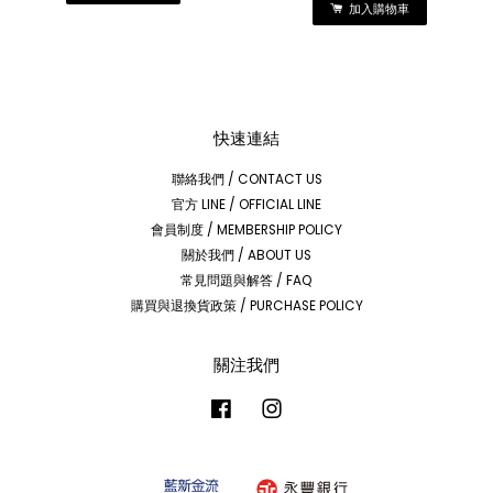
加入購物車
快速連結
聯絡我們 / CONTACT US
官方 LINE / OFFICIAL LINE
會員制度 / MEMBERSHIP POLICY
關於我們 / ABOUT US
常見問題與解答 / FAQ
購買與退換貨政策 / PURCHASE POLICY
關注我們
Facebook
Instagram