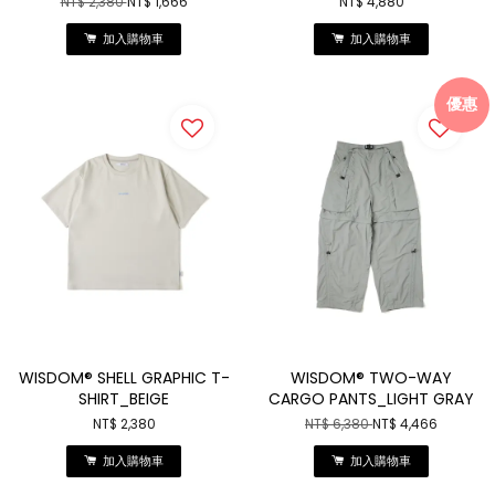
NT$ 2,380
NT$ 1,666
NT$ 4,880
加入購物車
加入購物車
優惠
WISDOM® SHELL GRAPHIC T-
WISDOM® TWO-WAY
SHIRT_BEIGE
CARGO PANTS_LIGHT GRAY
NT$ 2,380
NT$ 6,380
NT$ 4,466
加入購物車
加入購物車