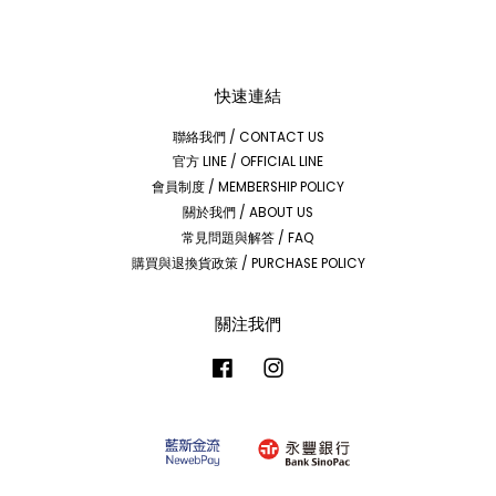
快速連結
聯絡我們 / CONTACT US
官方 LINE / OFFICIAL LINE
會員制度 / MEMBERSHIP POLICY
關於我們 / ABOUT US
常見問題與解答 / FAQ
購買與退換貨政策 / PURCHASE POLICY
關注我們
Facebook
Instagram