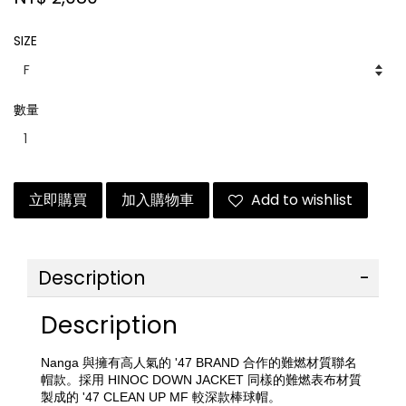
SIZE
數量
立即購買
加入購物車
Add to wishlist
Description
Description
Nanga 與擁有高人氣的 '47 BRAND 合作的難燃材質聯名
帽款。採用 HINOC DOWN JACKET 同樣的難燃表布材質
製成的 '47 CLEAN UP MF 較深款棒球帽。