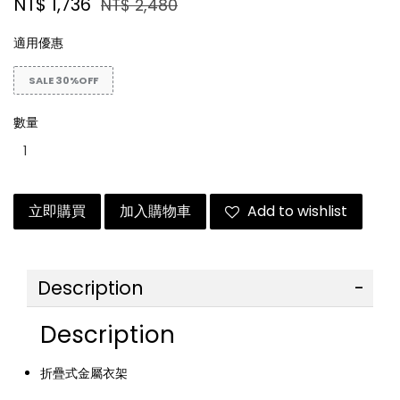
NT$ 1,736
NT$ 2,480
適用優惠
SALE 30%OFF
數量
立即購買
加入購物車
Add to wishlist
Description
Description
折疊式金屬衣架