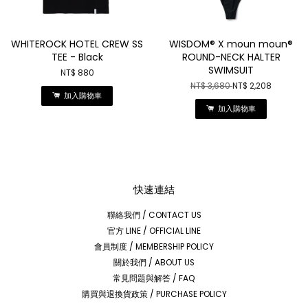
WHITEROCK HOTEL CREW SS
WISDOM® X moun moun®
TEE - Black
ROUND-NECK HALTER
SWIMSUIT
NT$ 880
NT$ 3,680
NT$ 2,208
加入購物車
加入購物車
快速連結
聯絡我們 / CONTACT US
官方 LINE / OFFICIAL LINE
會員制度 / MEMBERSHIP POLICY
關於我們 / ABOUT US
常見問題與解答 / FAQ
購買與退換貨政策 / PURCHASE POLICY