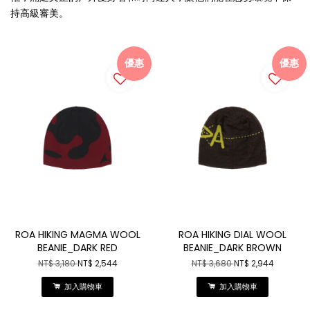
持高級審美。
優惠
優惠
ROA HIKING MAGMA WOOL
ROA HIKING DIAL WOOL
BEANIE_DARK RED
BEANIE_DARK BROWN
NT$ 3,180
NT$ 2,544
NT$ 3,680
NT$ 2,944
加入購物車
加入購物車