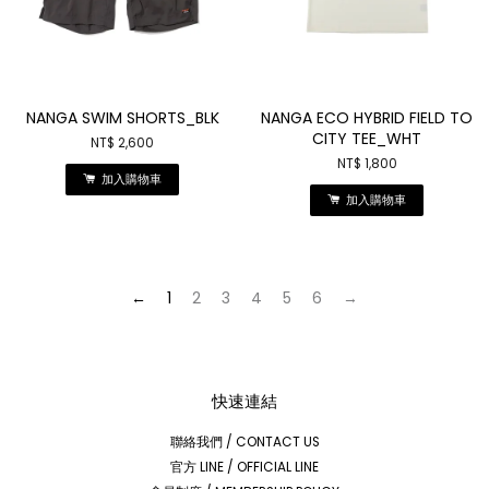
NANGA SWIM SHORTS_BLK
NANGA ECO HYBRID FIELD TO
CITY TEE_WHT
NT$ 2,600
NT$ 1,800
加入購物車
加入購物車
←
1
2
3
4
5
6
→
快速連結
聯絡我們 / CONTACT US
官方 LINE / OFFICIAL LINE