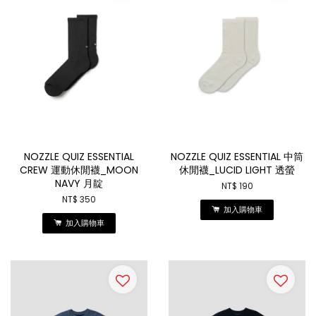
NOZZLE QUIZ ESSENTIAL
NOZZLE QUIZ ESSENTIAL 中筒
CREW 運動休閒襪_MOON
休閒襪_LUCID LIGHT 透螢
NAVY 月靛
NT$ 190
NT$ 350
加入購物車
加入購物車