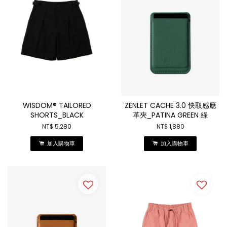
WISDOM® TAILORED
ZENLET CACHE 3.0 快取感應
SHORTS_BLACK
革夾_PATINA GREEN 綠
NT$ 5,280
NT$ 1,880
加入購物車
加入購物車