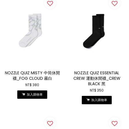
NOZZLE QUIZ MISTY 中筒休閒
NOZZLE QUIZ ESSENTIAL
襪_FOG CLOUD 霧白
CREW 運動休閒襪_CREW
BLACK 黑
NT$ 380
NT$ 350
加入購物車
加入購物車