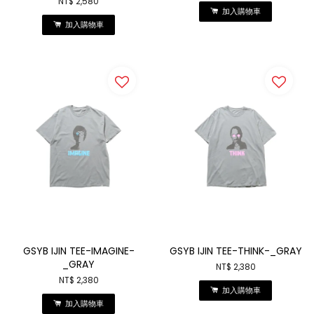
NT$ 2,580
加入購物車
加入購物車
GSYB IJIN TEE-IMAGINE-
GSYB IJIN TEE-THINK-_GRAY
_GRAY
NT$ 2,380
NT$ 2,380
加入購物車
加入購物車