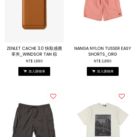
ZENLET CACHE 3.0 快取感應
NANGA NYLON TUSSER EASY
革夾_WINDSOR TAN 棕
SHORTS_ORG
NT$ 1,880
NT$ 2,880
加入購物車
加入購物車