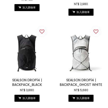
NT$ 2,980
加入購物車
加入購物車
SEALSON DROP14 |
SEALSON DROP14 |
BACKPACK_BLACK
BACKPACK_GHOST WHITE
NT$ 3,880
NT$ 5,680
加入購物車
加入購物車