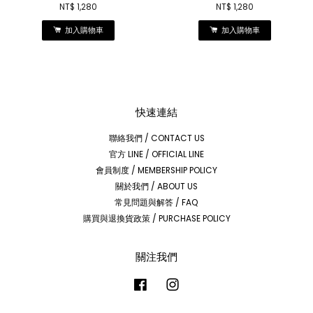
NT$ 1,280
NT$ 1,280
加入購物車
加入購物車
快速連結
聯絡我們 / CONTACT US
官方 LINE / OFFICIAL LINE
會員制度 / MEMBERSHIP POLICY
關於我們 / ABOUT US
常見問題與解答 / FAQ
購買與退換貨政策 / PURCHASE POLICY
關注我們
Facebook
Instagram