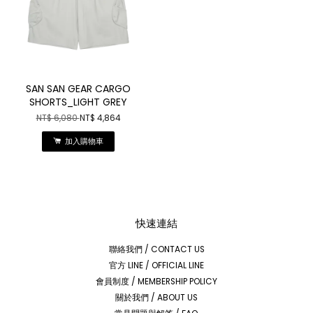
SAN SAN GEAR CARGO
SHORTS_LIGHT GREY
NT$ 6,080
NT$ 4,864
加入購物車
快速連結
聯絡我們 / CONTACT US
官方 LINE / OFFICIAL LINE
會員制度 / MEMBERSHIP POLICY
關於我們 / ABOUT US