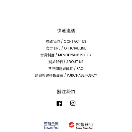
快速連結
聯絡我們 / CONTACT US
官方 LINE / OFFICIAL LINE
會員制度 / MEMBERSHIP POLICY
關於我們 / ABOUT US
常見問題與解答 / FAQ
購買與退換貨政策 / PURCHASE POLICY
關注我們
Facebook
Instagram