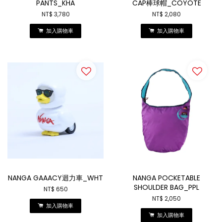
PANTS_KHA
CAP棒球帽_COYOTE
NT$ 3,780
NT$ 2,080
加入購物車
加入購物車
NANGA GAAACY迴力車_WHT
NANGA POCKETABLE
SHOULDER BAG_PPL
NT$ 650
NT$ 2,050
加入購物車
加入購物車