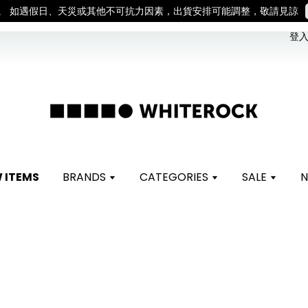
。 如遇假日、天災或其他不可抗力因素，出貨安排可能調整，敬請見諒
登入 
 ITEMS
BRANDS
CATEGORIES
SALE