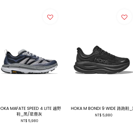
OKA MAFATE SPEED 4 LITE 越野
HOKA M BONDI 9 WIDE 路跑鞋
鞋_黑/星塵灰
NT$ 5,880
NT$ 5,980