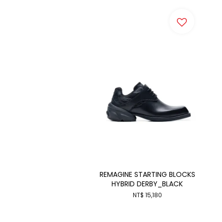
REMAGINE STARTING BLOCKS
HYBRID DERBY_BLACK
NT$ 15,180