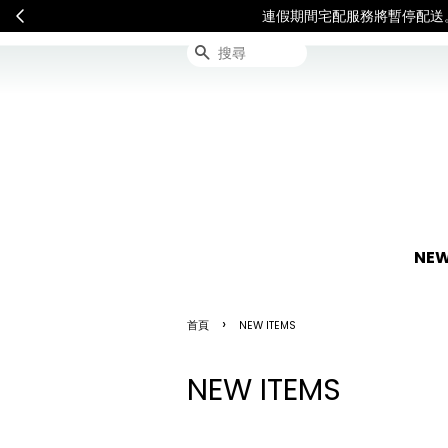
連假期間宅配服務將暫停配送
搜尋
NEW
›
首頁
NEW ITEMS
NEW ITEMS