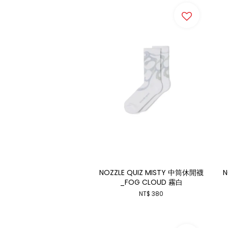
NOZZLE QUIZ MISTY 中筒休閒襪
N
_FOG CLOUD 霧白
NT$ 380