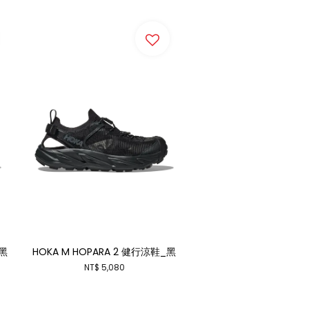
_黑
HOKA M HOPARA 2 健行涼鞋_黑
NT$ 5,080