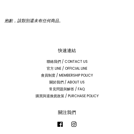
抱歉，該類別還未有任何商品。
快速連結
聯絡我們 / CONTACT US
官方 LINE / OFFICIAL LINE
會員制度 / MEMBERSHIP POLICY
關於我們 / ABOUT US
常見問題與解答 / FAQ
購買與退換貨政策 / PURCHASE POLICY
關注我們
Facebook
Instagram