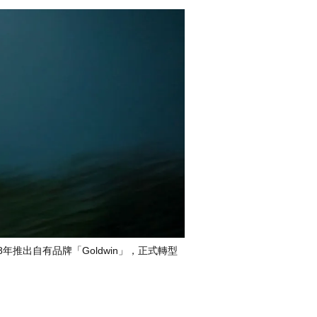
推出自有品牌「Goldwin」，正式轉型