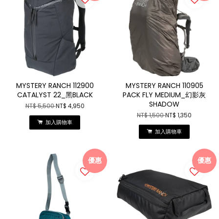
MYSTERY RANCH 112900
MYSTERY RANCH 110905
CATALYST 22_黑BLACK
PACK FLY MEDIUM_幻影灰
SHADOW
NT$ 5,500
NT$ 4,950
NT$ 1,500
NT$ 1,350
加入購物車
加入購物車
優惠
優惠