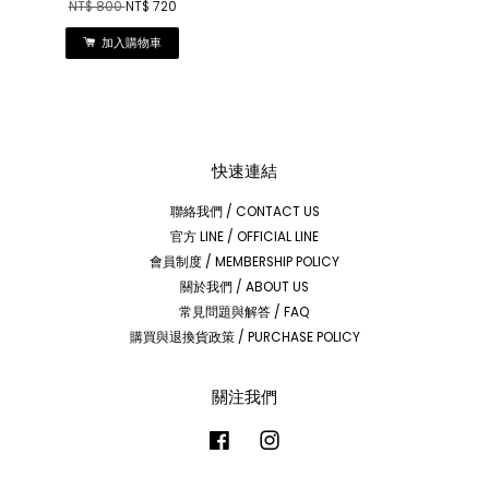
NT$ 800
NT$ 720
加入購物車
快速連結
聯絡我們 / CONTACT US
官方 LINE / OFFICIAL LINE
會員制度 / MEMBERSHIP POLICY
關於我們 / ABOUT US
常見問題與解答 / FAQ
購買與退換貨政策 / PURCHASE POLICY
關注我們
Facebook
Instagram