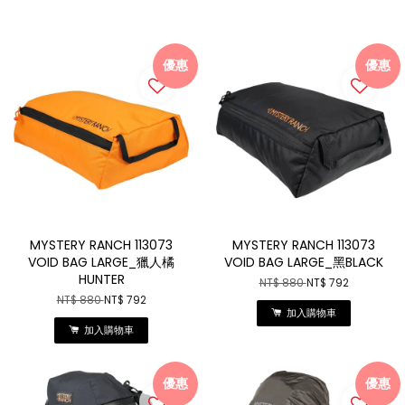
優惠
優惠
MYSTERY RANCH 113073
MYSTERY RANCH 113073
VOID BAG LARGE_獵人橘
VOID BAG LARGE_黑BLACK
HUNTER
NT$ 880
NT$ 792
NT$ 880
NT$ 792
加入購物車
加入購物車
優惠
優惠