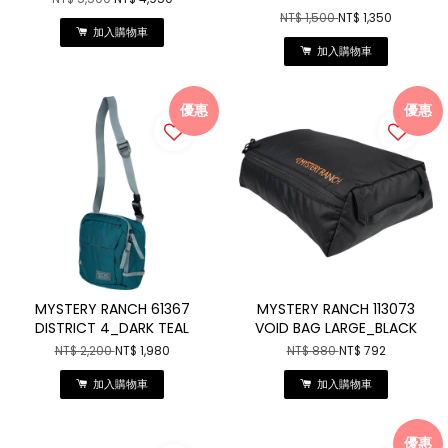
NT$ 1,500
NT$ 1,350
加入購物車
加入購物車
優惠
優惠
MYSTERY RANCH 61367
MYSTERY RANCH 113073
DISTRICT 4_DARK TEAL
VOID BAG LARGE_BLACK
NT$ 2,200
NT$ 1,980
NT$ 880
NT$ 792
加入購物車
加入購物車
優惠