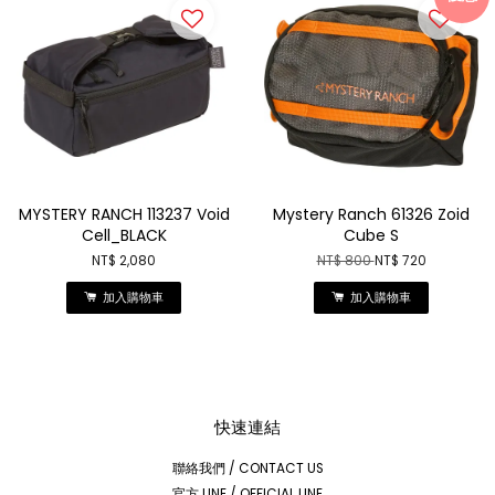
MYSTERY RANCH 113237 Void
Mystery Ranch 61326 Zoid
Cell_BLACK
Cube S
NT$ 2,080
NT$ 800
NT$ 720
加入購物車
加入購物車
快速連結
聯絡我們 / CONTACT US
官方 LINE / OFFICIAL LINE