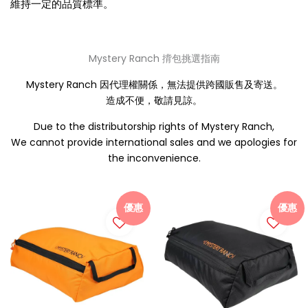
維持一定的品質標準。
Mystery Ranch 揹包挑選指南
Mystery Ranch 因代理權關係，無法提供跨國販售及寄送。
造成不便，敬請見諒。
Due to the distributorship rights of Mystery Ranch,
We cannot provide international sales and we apologies for
the inconvenience.
優惠
優惠