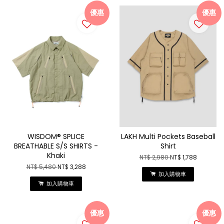
優惠
優惠
WISDOM® SPLICE
LAKH Multi Pockets Baseball
BREATHABLE S/S SHIRTS -
Shirt
Khaki
NT$ 2,980
NT$ 1,788
NT$ 5,480
NT$ 3,288
加入購物車
加入購物車
優惠
優惠