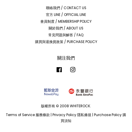
聯絡我們 / CONTACT US
官方 LINE / OFFICIAL LINE
會員制度 / MEMBERSHIP POLICY
關於我們 / ABOUT US
常見問題與解答 / FAQ
購買與退換貨政策 / PURCHASE POLICY
關注我們
Facebook
Instagram
版權所有 © 2008 WHITEROCK.
Terms of Service 服務條款
|
Privacy Policy 隱私條規
|
Purchase Policy 購
買須知