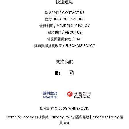
快速連結
聯絡我們 / CONTACT US
官方 LINE / OFFICIAL LINE
會員制度 / MEMBERSHIP POLICY
關於我們 / ABOUT US
常見問題與解答 / FAQ
購買與退換貨政策 / PURCHASE POLICY
關注我們
Facebook
Instagram
版權所有 © 2008 WHITEROCK.
Terms of Service 服務條款
|
Privacy Policy 隱私條規
|
Purchase Policy 購
買須知