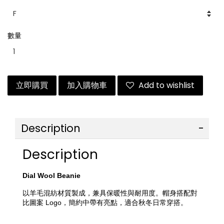
數量
立即購買
加入購物車
Add to wishlist
Description
Description
Dial Wool Beanie
以羊毛混紡材質製成，兼具保暖性與耐用度。帽身搭配對
比圖案 Logo，簡約中帶有亮點，適合秋冬日常穿搭。