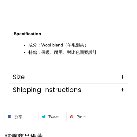
Specification
成分：Wool blend（羊毛混紡）
特點：保暖、耐用、對比色圖案設計
Size
Shipping Instructions
分享
Tweet
Pin it
精選商品推薦