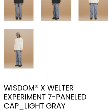
WISDOM® X WELTER
EXPERIMENT 7-PANELED
CAP_LIGHT GRAY