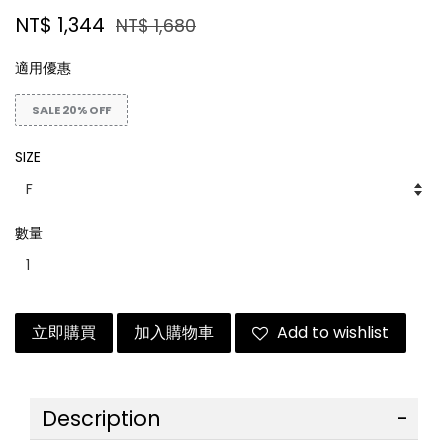
NT$ 1,344
NT$ 1,680
適用優惠
SALE 20% OFF
SIZE
數量
立即購買
加入購物車
Add to wishlist
Description