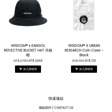
WISDOM® x KANGOL
WISDOM® X URBAN
REFLECTIVE BUCKET HAT 吊鐘
RESEARCH Coin Case -
帽
Black
NT$ 2,780
NT$ 1,668
NT$ 250
NT$ 125
加入購物車
加入購物車
快速連結
聯絡我們 / CONTACT US