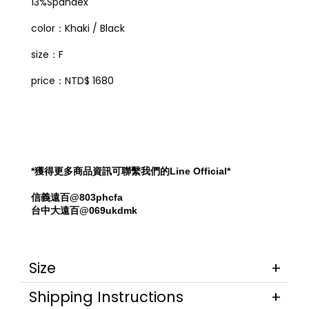
13%Spandex
color：Khaki / Black
size：F
price：NTD$ 1680
*獲得更多商品資訊可聯繫我們的Line Official*
信義遠百@803phcfa
台中大遠百@069ukdmk
Size
Shipping Instructions