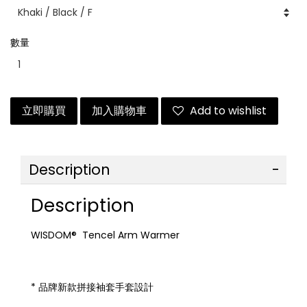
數量
立即購買
加入購物車
Add to wishlist
Description
Description
WISDOM® Tencel Arm Warmer
* 品牌新款拼接袖套手套設計