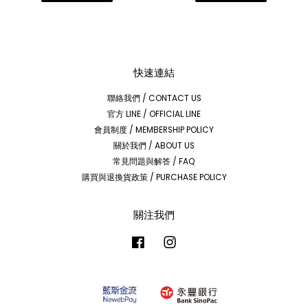
快速連結
聯絡我們 / CONTACT US
官方 LINE / OFFICIAL LINE
會員制度 / MEMBERSHIP POLICY
關於我們 / ABOUT US
常見問題與解答 / FAQ
購買與退換貨政策 / PURCHASE POLICY
關注我們
Facebook
Instagram