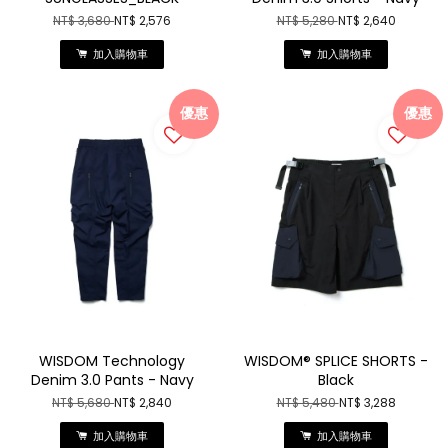
NT$ 3,680
NT$ 2,576
NT$ 5,280
NT$ 2,640
加入購物車
加入購物車
優惠
優惠
WISDOM Technology
WISDOM® SPLICE SHORTS -
Denim 3.0 Pants - Navy
Black
NT$ 5,680
NT$ 2,840
NT$ 5,480
NT$ 3,288
加入購物車
加入購物車