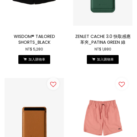
WISDOM® TAILORED
ZENLET CACHE 3.0 快取感應
SHORTS_BLACK
革夾_PATINA GREEN 綠
NT$ 5,280
NT$ 1,880
加入購物車
加入購物車