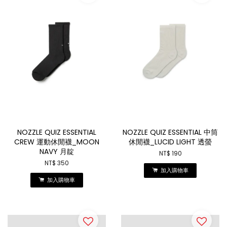
NOZZLE QUIZ ESSENTIAL
NOZZLE QUIZ ESSENTIAL 中筒
CREW 運動休閒襪_MOON
休閒襪_LUCID LIGHT 透螢
NAVY 月靛
NT$ 190
NT$ 350
加入購物車
加入購物車