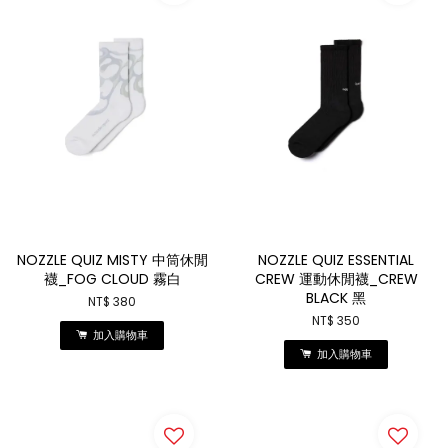
NOZZLE QUIZ MISTY 中筒休閒
NOZZLE QUIZ ESSENTIAL
襪_FOG CLOUD 霧白
CREW 運動休閒襪_CREW
BLACK 黑
NT$ 380
NT$ 350
加入購物車
加入購物車