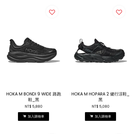
HOKA M BONDI 9 WIDE 路跑
HOKA M HOPARA 2 健行涼鞋_
鞋_黑
黑
NT$ 5,880
NT$ 5,080
加入購物車
加入購物車