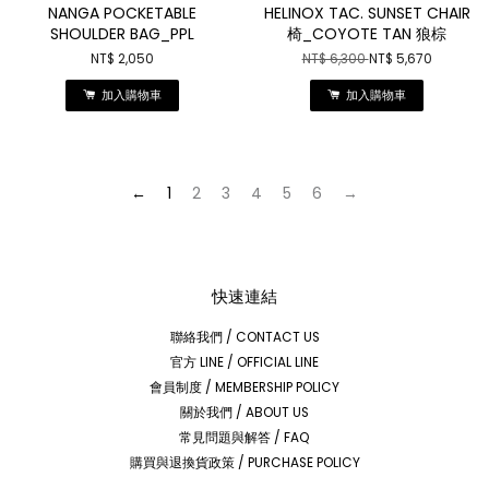
NANGA POCKETABLE
HELINOX TAC. SUNSET CHAIR
SHOULDER BAG_PPL
椅_COYOTE TAN 狼棕
NT$ 2,050
NT$ 6,300
NT$ 5,670
加入購物車
加入購物車
←
1
2
3
4
5
6
→
快速連結
聯絡我們 / CONTACT US
官方 LINE / OFFICIAL LINE
會員制度 / MEMBERSHIP POLICY
關於我們 / ABOUT US
常見問題與解答 / FAQ
購買與退換貨政策 / PURCHASE POLICY