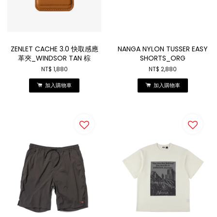
ZENLET CACHE 3.0 快取感應
NANGA NYLON TUSSER EASY
革夾_WINDSOR TAN 棕
SHORTS_ORG
NT$ 1,880
NT$ 2,880
加入購物車
加入購物車