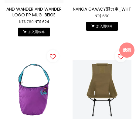
AND WANDER AND WANDER
NANGA GAAACY迴力車_WHT
LOGO PP MUG_BEIGE
NT$ 650
NT$ 780
NT$ 624
加入購物車
加入購物車
優惠