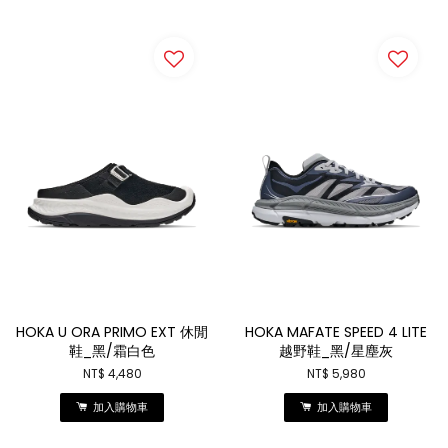
HOKA U ORA PRIMO EXT 休閒
HOKA MAFATE SPEED 4 LITE
鞋_黑/霜白色
越野鞋_黑/星塵灰
NT$ 4,480
NT$ 5,980
加入購物車
加入購物車