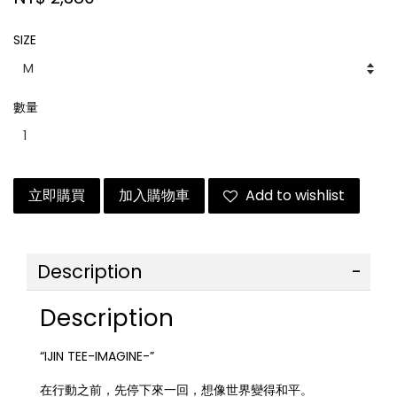
SIZE
數量
立即購買
加入購物車
Add to wishlist
Description
Description
“IJIN TEE-IMAGINE-”
在行動之前，先停下來一回，想像世界變得和平。