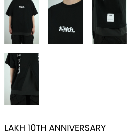
LAKH 10TH ANNIVERSARY