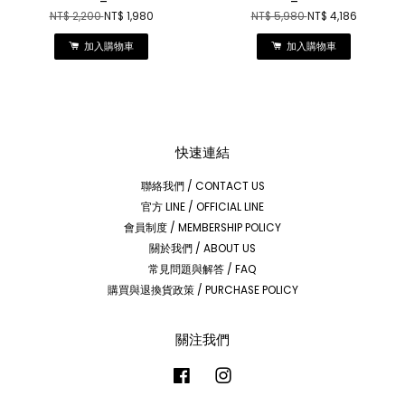
NT$ 2,200
NT$ 1,980
NT$ 5,980
NT$ 4,186
加入購物車
加入購物車
快速連結
聯絡我們 / CONTACT US
官方 LINE / OFFICIAL LINE
會員制度 / MEMBERSHIP POLICY
關於我們 / ABOUT US
常見問題與解答 / FAQ
購買與退換貨政策 / PURCHASE POLICY
關注我們
Facebook
Instagram