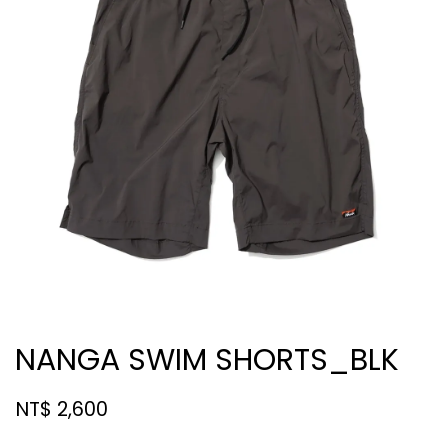
NANGA SWIM SHORTS_BLK
NT$ 2,600