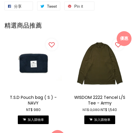
分享
Tweet
Pin it
精選商品推薦
優惠
T.S.D Pouch bag ( S ) -
WISDOM 2222 Tencel L/S
NAVY
Tee - Army
NT$ 980
NT$ 3,080
NT$ 1,540
加入購物車
加入購物車