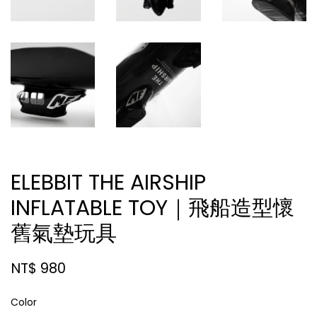
ELEBBIT THE AIRSHIP
INFLATABLE TOY｜飛船造型懷
舊氣墊玩具
NT$ 980
Color