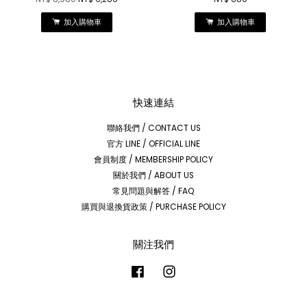
加入購物車
加入購物車
快速連結
聯絡我們 / CONTACT US
官方 LINE / OFFICIAL LINE
會員制度 / MEMBERSHIP POLICY
關於我們 / ABOUT US
常見問題與解答 / FAQ
購買與退換貨政策 / PURCHASE POLICY
關注我們
Facebook
Instagram