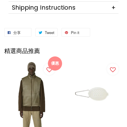
Shipping Instructions
分享
Tweet
Pin it
精選商品推薦
優惠