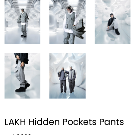
LAKH Hidden Pockets Pants