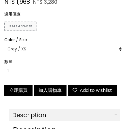
NT$ 1,968
NT$ 3,280
適用優惠
SALE 40%OFF
Color / Size
數量
立即購買
加入購物車
Add to wishlist
Description