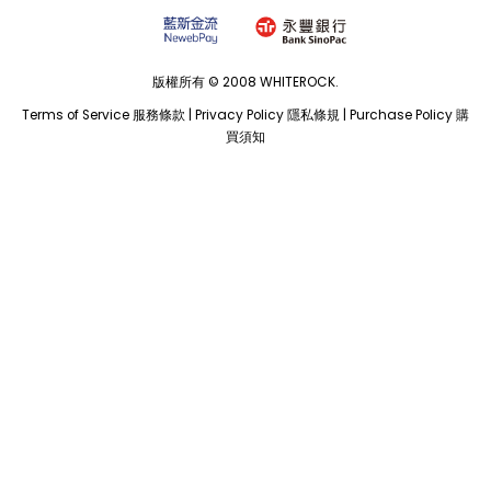
版權所有 © 2008 WHITEROCK.
Terms of Service 服務條款
|
Privacy Policy 隱私條規
|
Purchase Policy 購
買須知