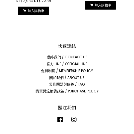
NT$ 3,980
NT$ 2,388
加入購物車
加入購物車
快速連結
聯絡我們 / CONTACT US
官方 LINE / OFFICIAL LINE
會員制度 / MEMBERSHIP POLICY
關於我們 / ABOUT US
常見問題與解答 / FAQ
購買與退換貨政策 / PURCHASE POLICY
關注我們
Facebook
Instagram