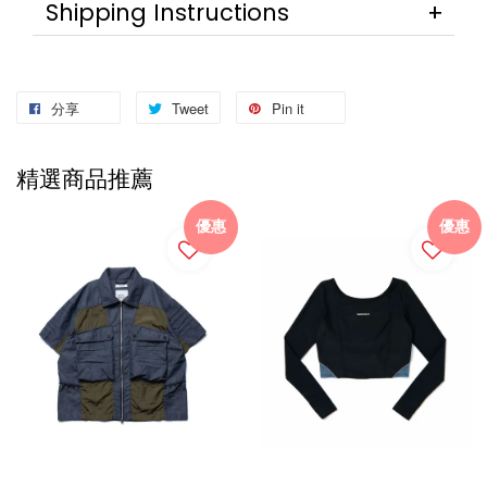
Shipping Instructions
分享
Tweet
Pin it
精選商品推薦
優惠
優惠