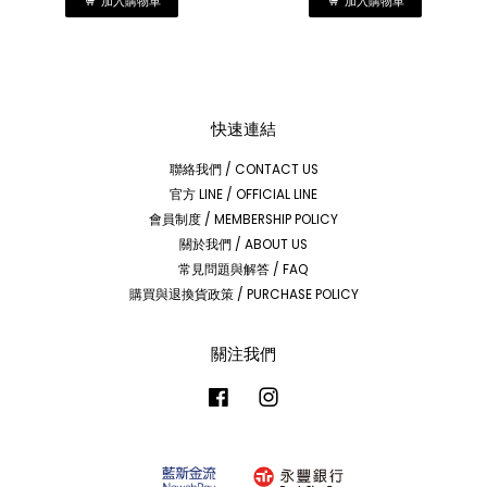
加入購物車
加入購物車
快速連結
聯絡我們 / CONTACT US
官方 LINE / OFFICIAL LINE
會員制度 / MEMBERSHIP POLICY
關於我們 / ABOUT US
常見問題與解答 / FAQ
購買與退換貨政策 / PURCHASE POLICY
關注我們
Facebook
Instagram