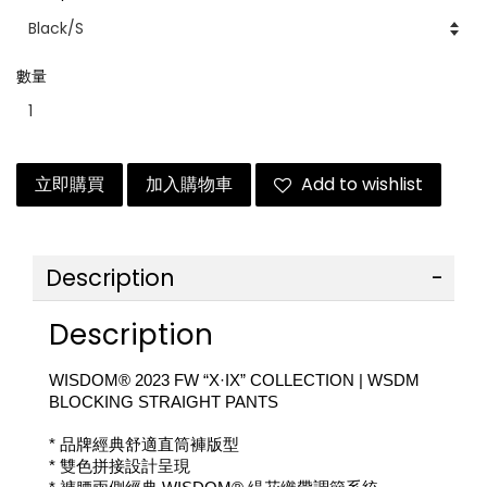
數量
立即購買
加入購物車
Add to wishlist
Description
Description
WISDOM® 2023 FW “X·IX” COLLECTION | 
WSDM 
BLOCKING STRAIGHT PANTS
* 品牌經典舒適直筒褲版型
* 
雙色拼接設計呈現