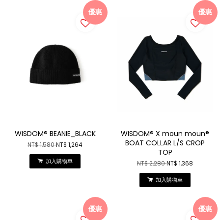
優惠
優惠
WISDOM® BEANIE_BLACK
WISDOM® X moun moun®
BOAT COLLAR L/S CROP
NT$ 1,580
NT$ 1,264
TOP
加入購物車
NT$ 2,280
NT$ 1,368
加入購物車
優惠
優惠