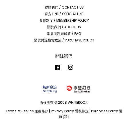
聯絡我們 / CONTACT US
官方 LINE / OFFICIAL LINE
會員制度 / MEMBERSHIP POLICY
關於我們 / ABOUT US
常見問題與解答 / FAQ
購買與退換貨政策 / PURCHASE POLICY
關注我們
Facebook
Instagram
版權所有 © 2008 WHITEROCK.
Terms of Service 服務條款
|
Privacy Policy 隱私條規
|
Purchase Policy 購
買須知