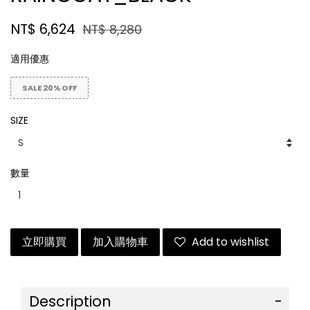
NT$ 6,624
NT$ 8,280
適用優惠
SALE 20% OFF
SIZE
數量
立即購買
加入購物車
Add to wishlist
Description