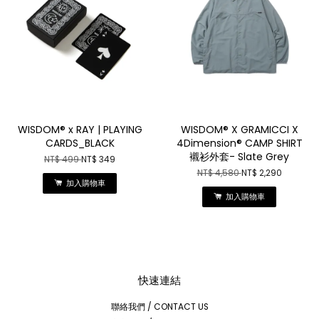
WISDOM® x RAY | PLAYING
WISDOM® X GRAMICCI X
CARDS_BLACK
4Dimension® CAMP SHIRT
襯衫外套- Slate Grey
NT$ 499
NT$ 349
NT$ 4,580
NT$ 2,290
加入購物車
加入購物車
快速連結
聯絡我們 / CONTACT US