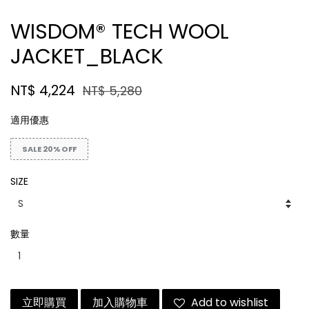
WISDOM® TECH WOOL
JACKET_BLACK
NT$ 4,224
NT$ 5,280
適用優惠
SALE 20% OFF
SIZE
數量
立即購買
加入購物車
Add to wishlist