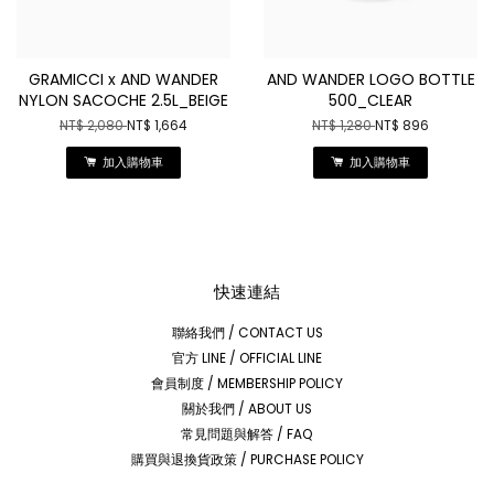
GRAMICCI x AND WANDER
AND WANDER LOGO BOTTLE
NYLON SACOCHE 2.5L_BEIGE
500_CLEAR
NT$ 2,080
NT$ 1,664
NT$ 1,280
NT$ 896
加入購物車
加入購物車
快速連結
聯絡我們 / CONTACT US
官方 LINE / OFFICIAL LINE
會員制度 / MEMBERSHIP POLICY
關於我們 / ABOUT US
常見問題與解答 / FAQ
購買與退換貨政策 / PURCHASE POLICY