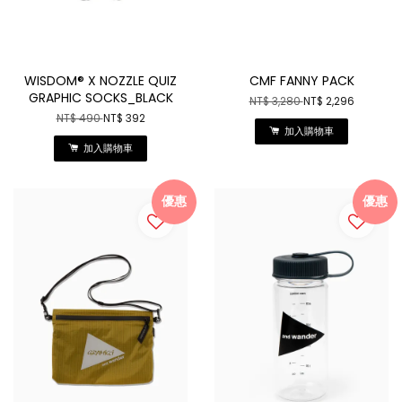
WISDOM® X NOZZLE QUIZ
CMF FANNY PACK
GRAPHIC SOCKS_BLACK
NT$ 3,280
NT$ 2,296
NT$ 490
NT$ 392
加入購物車
加入購物車
優惠
優惠