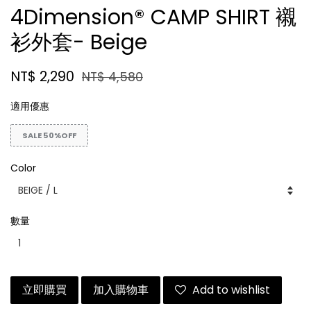
4Dimension® CAMP SHIRT 襯
衫外套- Beige
NT$ 2,290
NT$ 4,580
適用優惠
SALE 50%OFF
Color
數量
立即購買
加入購物車
Add to wishlist