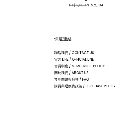
NT$ 2,880
NT$ 2,304
快速連結
聯絡我們 / CONTACT US
官方 LINE / OFFICIAL LINE
會員制度 / MEMBERSHIP POLICY
關於我們 / ABOUT US
常見問題與解答 / FAQ
購買與退換貨政策 / PURCHASE POLICY