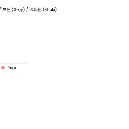
/ 灰色 (Gray) / 卡其色 (Khaki)
Pin it