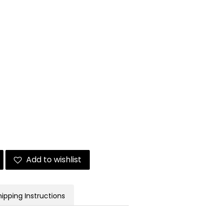
Add to wishlist
hipping Instructions