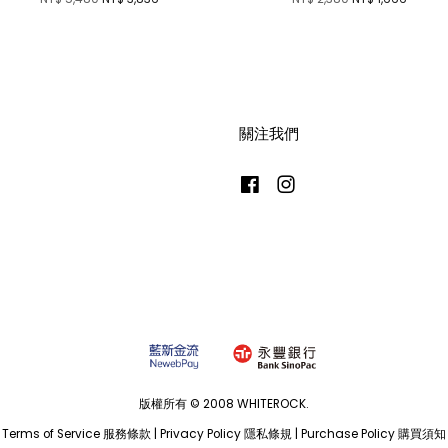
關注我們
Facebook
Instagram
版權所有 © 2008 WHITEROCK.
Terms of Service 服務條款
|
Privacy Policy 隱私條規
|
Purchase Policy 購買須知