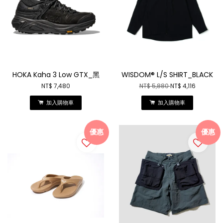
HOKA Kaha 3 Low GTX_黑
WISDOM® L/S SHIRT_BLACK
NT$ 7,480
NT$ 5,880
NT$ 4,116
加入購物車
加入購物車
優惠
優惠