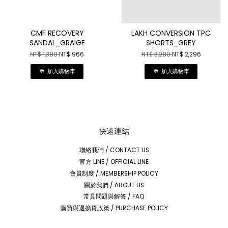
CMF RECOVERY
LAKH CONVERSION TPC
SANDAL_GRAIGE
SHORTS_GREY
NT$ 1,380
NT$ 966
NT$ 3,280
NT$ 2,296
加入購物車
加入購物車
快速連結
聯絡我們 / CONTACT US
官方 LINE / OFFICIAL LINE
會員制度 / MEMBERSHIP POLICY
關於我們 / ABOUT US
常見問題與解答 / FAQ
購買與退換貨政策 / PURCHASE POLICY