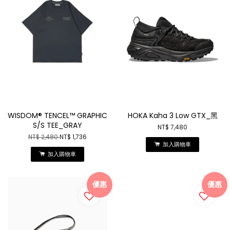
WISDOM® TENCEL™ GRAPHIC
HOKA Kaha 3 Low GTX_黑
S/S TEE_GRAY
NT$ 7,480
NT$ 2,480
NT$ 1,736
加入購物車
加入購物車
優惠
優惠