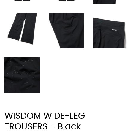
WISDOM WIDE-LEG
TROUSERS - Black