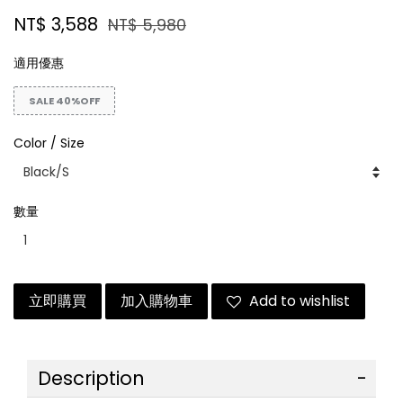
NT$ 3,588
NT$ 5,980
適用優惠
SALE 40%OFF
Color / Size
數量
立即購買
加入購物車
Add to wishlist
Description