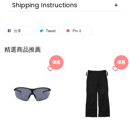
Shipping Instructions
分享
Tweet
Pin it
精選商品推薦
優惠
優惠