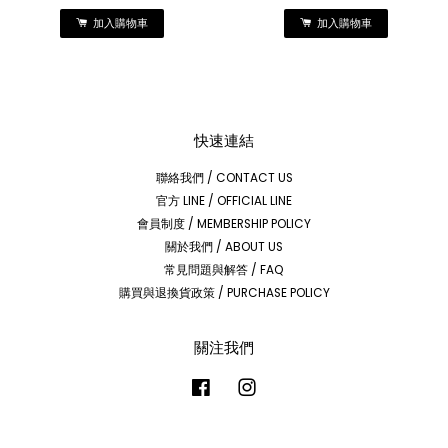
加入購物車
加入購物車
快速連結
聯絡我們 / CONTACT US
官方 LINE / OFFICIAL LINE
會員制度 / MEMBERSHIP POLICY
關於我們 / ABOUT US
常見問題與解答 / FAQ
購買與退換貨政策 / PURCHASE POLICY
關注我們
Facebook
Instagram