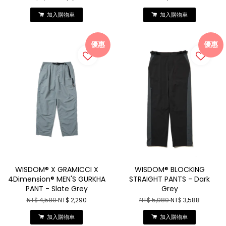
加入購物車
加入購物車
優惠
優惠
WISDOM® X GRAMICCI X
WISDOM® BLOCKING
4Dimension® MEN'S GURKHA
STRAIGHT PANTS - Dark
PANT - Slate Grey
Grey
NT$ 4,580
NT$ 2,290
NT$ 5,980
NT$ 3,588
加入購物車
加入購物車