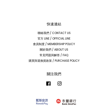
快速連結
聯絡我們 / CONTACT US
官方 LINE / OFFICIAL LINE
會員制度 / MEMBERSHIP POLICY
關於我們 / ABOUT US
常見問題與解答 / FAQ
購買與退換貨政策 / PURCHASE POLICY
關注我們
Facebook
Instagram