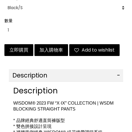
數量
立即購買
加入購物車
Add to wishlist
Description
Description
WISDOM® 2023 FW “X·IX” COLLECTION | 
WSDM 
BLOCKING STRAIGHT PANTS
* 品牌經典舒適直筒褲版型
* 
雙色拼接設計呈現