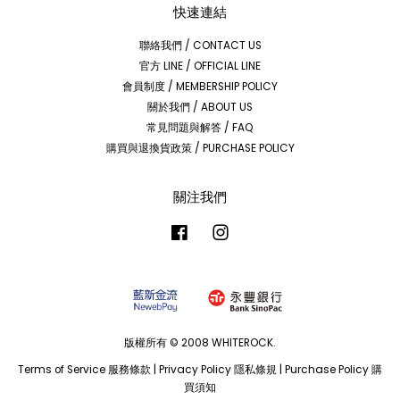
快速連結
聯絡我們 / CONTACT US
官方 LINE / OFFICIAL LINE
會員制度 / MEMBERSHIP POLICY
關於我們 / ABOUT US
常見問題與解答 / FAQ
購買與退換貨政策 / PURCHASE POLICY
關注我們
Facebook
Instagram
版權所有 © 2008 WHITEROCK.
Terms of Service 服務條款
|
Privacy Policy 隱私條規
|
Purchase Policy 購
買須知