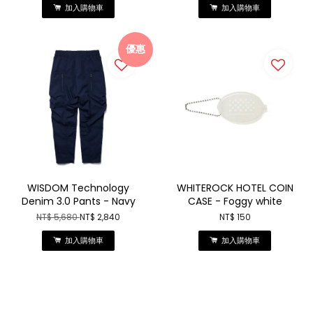
加入購物車
加入購物車
優惠
WISDOM Technology
WHITEROCK HOTEL COIN
Denim 3.0 Pants - Navy
CASE - Foggy white
NT$ 5,680
NT$ 2,840
NT$ 150
加入購物車
加入購物車