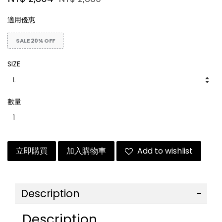
適用優惠
SALE 20% OFF
SIZE
數量
立即購買
加入購物車
Add to wishlist
Description
Description