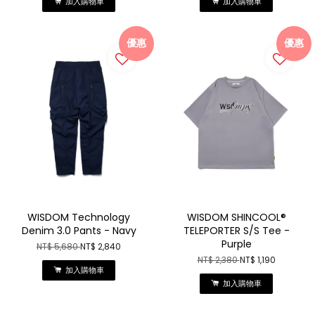
加入購物車
加入購物車
優惠
優惠
WISDOM Technology
WISDOM SHINCOOL®
Denim 3.0 Pants - Navy
TELEPORTER S/S Tee -
Purple
NT$ 5,680
NT$ 2,840
NT$ 2,380
NT$ 1,190
加入購物車
加入購物車