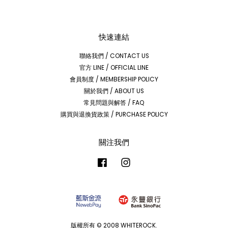
快速連結
聯絡我們 / CONTACT US
官方 LINE / OFFICIAL LINE
會員制度 / MEMBERSHIP POLICY
關於我們 / ABOUT US
常見問題與解答 / FAQ
購買與退換貨政策 / PURCHASE POLICY
關注我們
Facebook
Instagram
版權所有 © 2008 WHITEROCK.