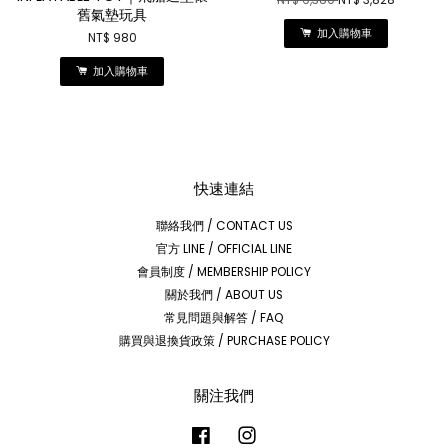
NT$ 6,380
NT$ 3,828
舊氣墊玩具
加入購物車
NT$ 980
加入購物車
快速連結
聯絡我們 / CONTACT US
官方 LINE / OFFICIAL LINE
會員制度 / MEMBERSHIP POLICY
關於我們 / ABOUT US
常見問題與解答 / FAQ
購買與退換貨政策 / PURCHASE POLICY
關注我們
Facebook
Instagram