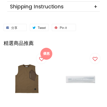
Shipping Instructions
分享
Tweet
Pin it
精選商品推薦
優惠