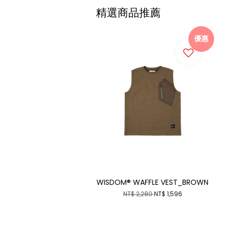
精選商品推薦
優惠
WISDOM® WAFFLE VEST_BROWN
NT$ 2,280
NT$ 1,596