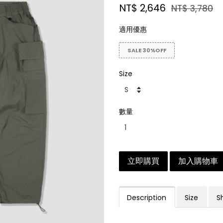
NT$ 2,646
NT$ 3,780
適用優惠
SALE 30%OFF
Size
數量
立即購買
加入購物車
Description
Size
S