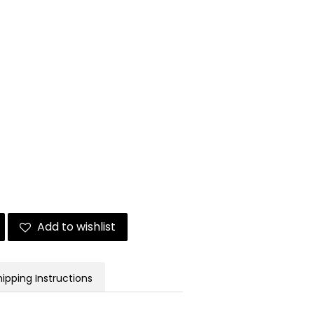
Add to wishlist
hipping Instructions